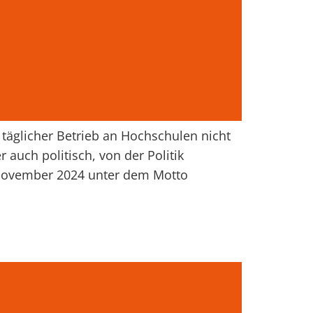
 täglicher Betrieb an Hochschulen nicht
 auch politisch, von der Politik
m November 2024 unter dem Motto