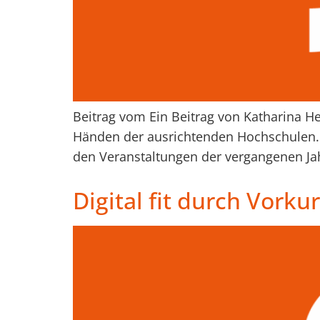
Beitrag vom Ein Beitrag von Katharina He
Händen der ausrichtenden Hochschulen. 
den Veranstaltungen der vergangenen Jah
Digital fit durch Vorku