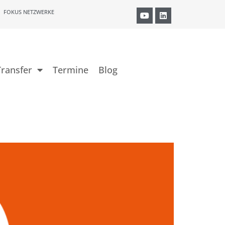
FOKUS NETZWERKE
ransfer
Termine
Blog