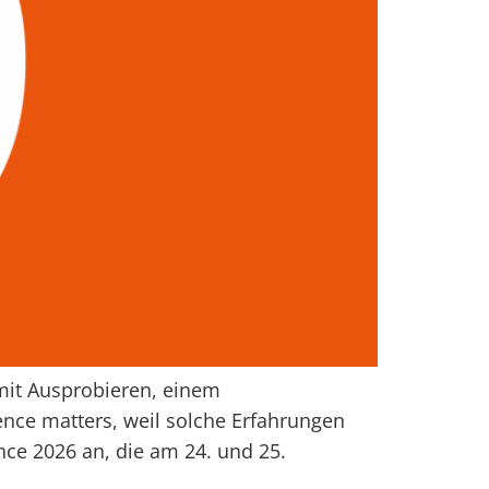
mit Ausprobieren, einem
ence matters, weil solche Erfahrungen
nce 2026 an, die am 24. und 25.