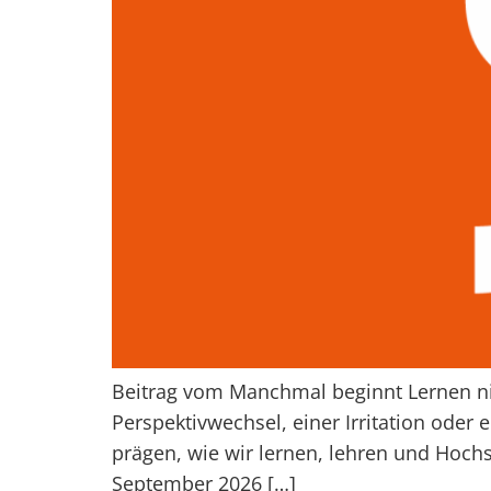
Beitrag vom Manchmal beginnt Lernen nic
Perspektivwechsel, einer Irritation oder
prägen, wie wir lernen, lehren und Hoch
September 2026 […]