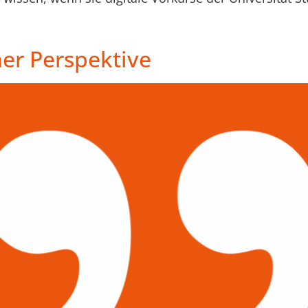
her Perspektive