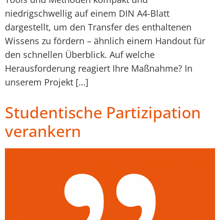
niedrigschwellig auf einem DIN A4-Blatt
dargestellt, um den Transfer des enthaltenen
Wissens zu fördern – ähnlich einem Handout für
den schnellen Überblick. Auf welche
Herausforderung reagiert Ihre Maßnahme? In
unserem Projekt […]
Studentische Partizipation
verankern