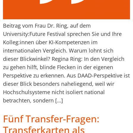
Beitrag vom Frau Dr. Ring, auf dem
University:Future Festival sprechen Sie und Ihre
Kolleg:innen über KI-Kompetenzen im
internationalen Vergleich. Warum lohnt sich
dieser Blickwinkel? Regina Ring: In den Vergleich
zu gehen hilft, blinde Flecken in der eigenen
Perspektive zu erkennen. Aus DAAD-Perspektive ist
dieser Blick besonders naheliegend, weil wir
Hochschulsysteme nicht isoliert national
betrachten, sondern […]
Fünf Transfer-Fragen:
Transferkarten als