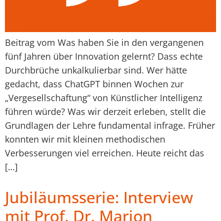
Beitrag vom Was haben Sie in den vergangenen
fünf Jahren über Innovation gelernt? Dass echte
Durchbrüche unkalkulierbar sind. Wer hätte
gedacht, dass ChatGPT binnen Wochen zur
„Vergesellschaftung“ von Künstlicher Intelligenz
führen würde? Was wir derzeit erleben, stellt die
Grundlagen der Lehre fundamental infrage. Früher
konnten wir mit kleinen methodischen
Verbesserungen viel erreichen. Heute reicht das
[…]
Jubiläumsserie: Interview
mit Prof. Dr. Marion