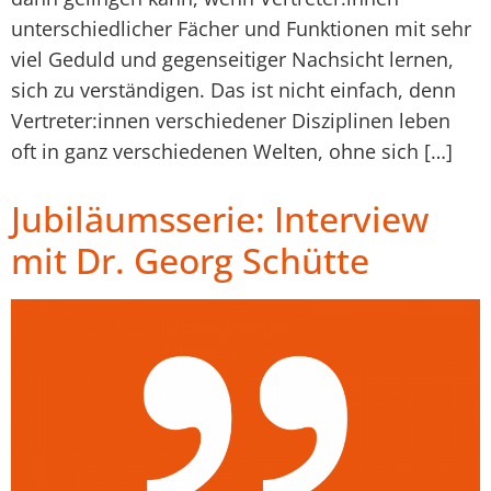
unterschiedlicher Fächer und Funktionen mit sehr
viel Geduld und gegenseitiger Nachsicht lernen,
sich zu verständigen. Das ist nicht einfach, denn
Vertreter:innen verschiedener Disziplinen leben
oft in ganz verschiedenen Welten, ohne sich […]
Jubiläumsserie: Interview
mit Dr. Georg Schütte