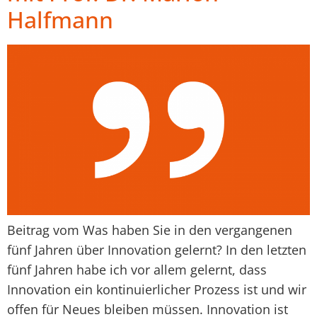
Halfmann
Beitrag vom Was haben Sie in den vergangenen
fünf Jahren über Innovation gelernt? In den letzten
fünf Jahren habe ich vor allem gelernt, dass
Innovation ein kontinuierlicher Prozess ist und wir
offen für Neues bleiben müssen. Innovation ist