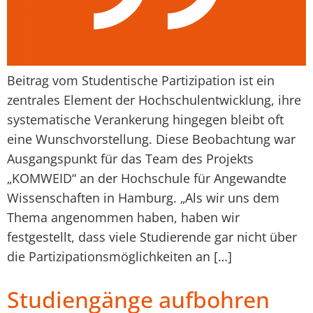
Beitrag vom Studentische Partizipation ist ein
zentrales Element der Hochschulentwicklung, ihre
systematische Verankerung hingegen bleibt oft
eine Wunschvorstellung. Diese Beobachtung war
Ausgangspunkt für das Team des Projekts
„KOMWEID“ an der Hochschule für Angewandte
Wissenschaften in Hamburg. „Als wir uns dem
Thema angenommen haben, haben wir
festgestellt, dass viele Studierende gar nicht über
die Partizipationsmöglichkeiten an […]
Studiengänge aufbohren