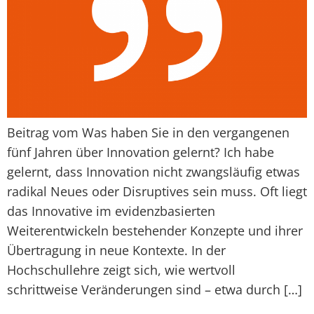
Beitrag vom Was haben Sie in den vergangenen
fünf Jahren über Innovation gelernt? Ich habe
gelernt, dass Innovation nicht zwangsläufig etwas
radikal Neues oder Disruptives sein muss. Oft liegt
das Innovative im evidenzbasierten
Weiterentwickeln bestehender Konzepte und ihrer
Übertragung in neue Kontexte. In der
Hochschullehre zeigt sich, wie wertvoll
schrittweise Veränderungen sind – etwa durch […]