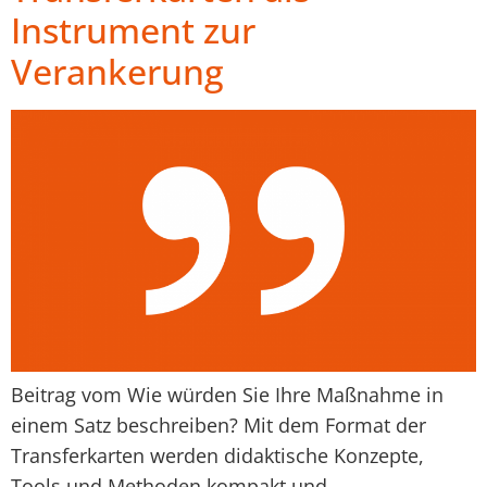
Instrument zur
Verankerung
Beitrag vom Wie würden Sie Ihre Maßnahme in
einem Satz beschreiben? Mit dem Format der
Transferkarten werden didaktische Konzepte,
Tools und Methoden kompakt und