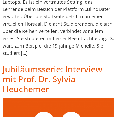
Laptops. Es ist ein vertrautes Setting, das
Lehrende beim Besuch der Plattform „BlindDate“
erwartet. Über die Startseite betritt man einen
virtuellen Hörsaal. Die acht Studierenden, die sich
über die Reihen verteilen, verbindet vor allem
eines: Sie studieren mit einer Beeinträchtigung. Da
wäre zum Beispiel die 19-jährige Michelle. Sie
studiert […]
Jubiläumsserie: Interview
mit Prof. Dr. Sylvia
Heuchemer