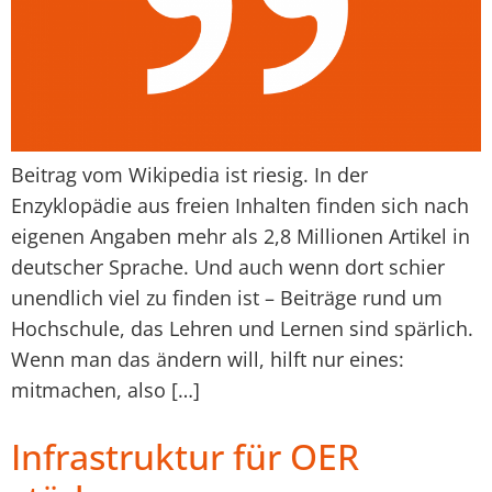
Beitrag vom Wikipedia ist riesig. In der
Enzyklopädie aus freien Inhalten finden sich nach
eigenen Angaben mehr als 2,8 Millionen Artikel in
deutscher Sprache. Und auch wenn dort schier
unendlich viel zu finden ist – Beiträge rund um
Hochschule, das Lehren und Lernen sind spärlich.
Wenn man das ändern will, hilft nur eines:
mitmachen, also […]
Infrastruktur für OER