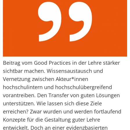
Beitrag vom Good Practices in der Lehre stärker
sichtbar machen. Wissensaustausch und
Vernetzung zwischen Akteur*innen
hochschulintern und hochschulübergreifend
vorantreiben. Den Transfer von guten Lösungen
unterstützen. Wie lassen sich diese Ziele
erreichen? Zwar wurden und werden fortlaufend
Konzepte für die Gestaltung guter Lehre
entwickelt. Doch an einer evidenzbasierten