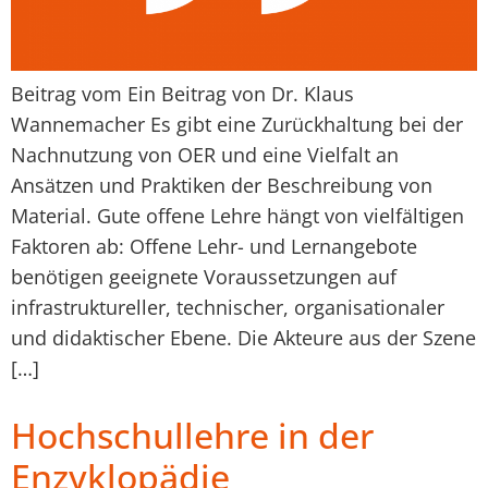
Beitrag vom Ein Beitrag von Dr. Klaus
Wannemacher Es gibt eine Zurückhaltung bei der
Nachnutzung von OER und eine Vielfalt an
Ansätzen und Praktiken der Beschreibung von
Material. Gute offene Lehre hängt von vielfältigen
Faktoren ab: Offene Lehr- und Lernangebote
benötigen geeignete Voraussetzungen auf
infrastruktureller, technischer, organisationaler
und didaktischer Ebene. Die Akteure aus der Szene
[…]
Hochschullehre in der
Enzyklopädie