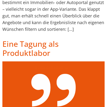
bestimmt ein Immobilien- oder Autoportal genutzt
– vielleicht sogar in der App-Variante. Das klappt
gut, man erhält schnell einen Überblick über die
Angebote und kann die Ergebnisliste nach eigenen
Wünschen filtern und sortieren: […]
Eine Tagung als
Produktlabor