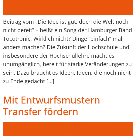
Beitrag vom „Die Idee ist gut, doch die Welt noch
nicht bereit” – heißt ein Song der Hamburger Band
Tocotronic. Wirklich nicht? Dinge “einfach” mal
anders machen? Die Zukunft der Hochschule und
insbesondere der Hochschullehre macht es
unumgänglich, bereit für starke Veränderungen zu
sein. Dazu braucht es Ideen. Ideen, die noch nicht
zu Ende gedacht […]
Mit Entwurfsmustern
Transfer fördern