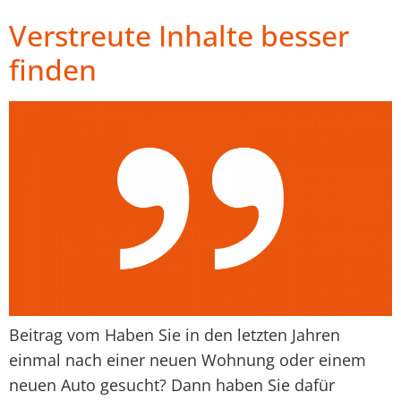
Verstreute Inhalte besser
finden
Beitrag vom Haben Sie in den letzten Jahren
einmal nach einer neuen Wohnung oder einem
neuen Auto gesucht? Dann haben Sie dafür