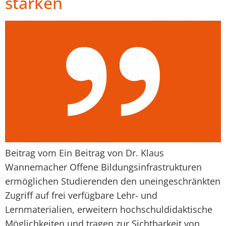
stärken
Beitrag vom Ein Beitrag von Dr. Klaus
Wannemacher Offene Bildungsinfrastrukturen
ermöglichen Studierenden den uneingeschränkten
Zugriff auf frei verfügbare Lehr- und
Lernmaterialien, erweitern hochschuldidaktische
Möglichkeiten und tragen zur Sichtbarkeit von