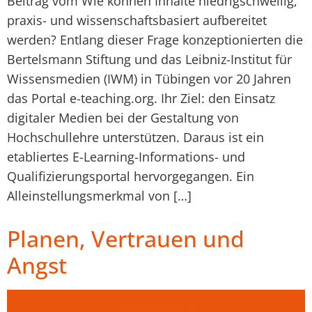
Beitrag vom Wie können Inhalte niedrigschwellig,
praxis- und wissenschaftsbasiert aufbereitet
werden? Entlang dieser Frage konzeptionierten die
Bertelsmann Stiftung und das Leibniz-Institut für
Wissensmedien (IWM) in Tübingen vor 20 Jahren
das Portal e-teaching.org. Ihr Ziel: den Einsatz
digitaler Medien bei der Gestaltung von
Hochschullehre unterstützen. Daraus ist ein
etabliertes E-Learning-Informations- und
Qualifizierungsportal hervorgegangen. Ein
Alleinstellungsmerkmal von […]
Planen, Vertrauen und
Angst