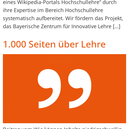
eines Wikipedia-Portals Hochschullehre“ durch
ihre Expertise im Bereich Hochschullehre
systematisch aufbereitet. Wir fördern das Projekt,
das Bayerische Zentrum für Innovative Lehre […]
1.000 Seiten über Lehre