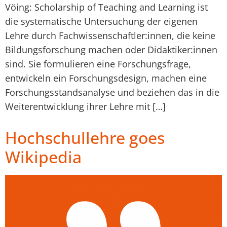
Vöing: Scholarship of Teaching and Learning ist
die systematische Untersuchung der eigenen
Lehre durch Fachwissenschaftler:innen, die keine
Bildungsforschung machen oder Didaktiker:innen
sind. Sie formulieren eine Forschungsfrage,
entwickeln ein Forschungsdesign, machen eine
Forschungsstandsanalyse und beziehen das in die
Weiterentwicklung ihrer Lehre mit […]
Hochschullehre goes
Wikipedia