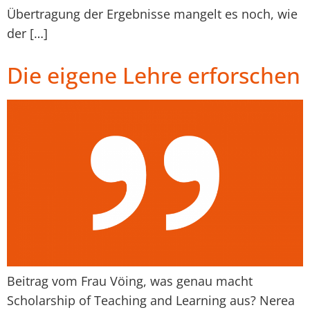
Übertragung der Ergebnisse mangelt es noch, wie
der […]
Die eigene Lehre erforschen
Beitrag vom Frau Vöing, was genau macht
Scholarship of Teaching and Learning aus? Nerea