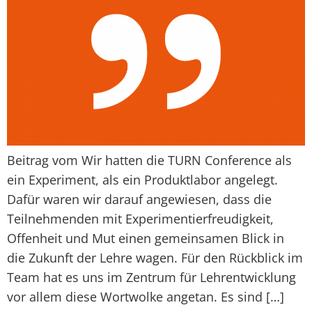
Beitrag vom Wir hatten die TURN Conference als
ein Experiment, als ein Produktlabor angelegt.
Dafür waren wir darauf angewiesen, dass die
Teilnehmenden mit Experimentierfreudigkeit,
Offenheit und Mut einen gemeinsamen Blick in
die Zukunft der Lehre wagen. Für den Rückblick im
Team hat es uns im Zentrum für Lehrentwicklung
vor allem diese Wortwolke angetan. Es sind […]