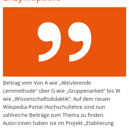
Beitrag vom Von A wie „Aktivierende
Lernmethode“ über G wie „Gruppenarbeit“ bis W
wie „Wissenschaftsdidaktik“: Auf dem neuen
Wikipedia-Portal Hochschullehre sind nun
zahlreiche Beiträge zum Thema zu finden.
Autor:innen haben sie im Projekt „Etablierung