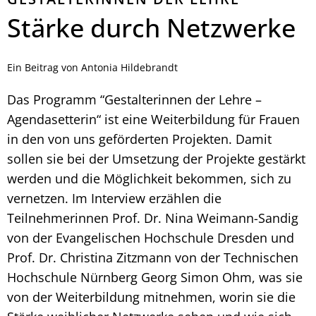
Stärke durch Netzwerke
Ein Beitrag von Antonia Hildebrandt
Das Programm “Gestalterinnen der Lehre –
Agendasetterin“ ist eine Weiterbildung für Frauen
in den von uns geförderten Projekten. Damit
sollen sie bei der Umsetzung der Projekte gestärkt
werden und die Möglichkeit bekommen, sich zu
vernetzen. Im Interview erzählen die
Teilnehmerinnen Prof. Dr. Nina Weimann-Sandig
von der Evangelischen Hochschule Dresden und
Prof. Dr. Christina Zitzmann von der Technischen
Hochschule Nürnberg Georg Simon Ohm, was sie
von der Weiterbildung mitnehmen, worin sie die