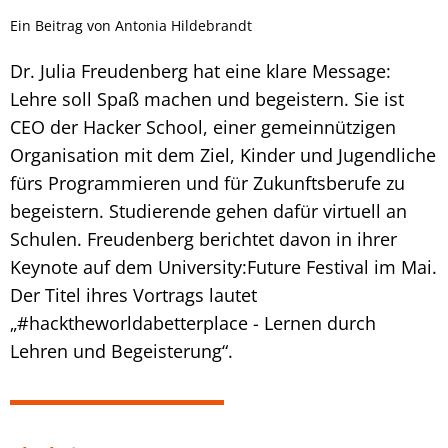
Ein Beitrag von Antonia Hildebrandt
Dr. Julia Freudenberg hat eine klare Message:
Lehre soll Spaß machen und begeistern. Sie ist
CEO der Hacker School, einer gemeinnützigen
Organisation mit dem Ziel, Kinder und Jugendliche
fürs Programmieren und für Zukunftsberufe zu
begeistern. Studierende gehen dafür virtuell an
Schulen. Freudenberg berichtet davon in ihrer
Keynote auf dem University:Future Festival im Mai.
Der Titel ihres Vortrags lautet
„#hacktheworldabetterplace - Lernen durch
Lehren und Begeisterung“.