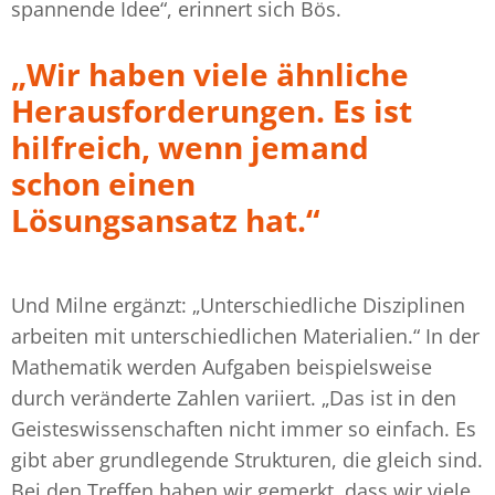
spannende Idee“, erinnert sich Bös.
„Wir haben viele ähnliche
Herausforderungen. Es ist
hilfreich, wenn jemand
schon einen
Lösungsansatz hat.“
Und Milne ergänzt: „Unterschiedliche Disziplinen
arbeiten mit unterschiedlichen Materialien.“ In der
Mathematik werden Aufgaben beispielsweise
durch veränderte Zahlen variiert. „Das ist in den
Geisteswissenschaften nicht immer so einfach. Es
gibt aber grundlegende Strukturen, die gleich sind.
Bei den Treffen haben wir gemerkt, dass wir viele