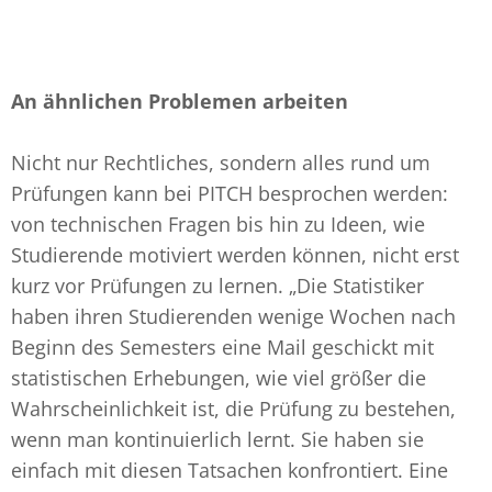
An ähnlichen Problemen arbeiten
Nicht nur Rechtliches, sondern alles rund um
Prüfungen kann bei PITCH besprochen werden:
von technischen Fragen bis hin zu Ideen, wie
Studierende motiviert werden können, nicht erst
kurz vor Prüfungen zu lernen. „Die Statistiker
haben ihren Studierenden wenige Wochen nach
Beginn des Semesters eine Mail geschickt mit
statistischen Erhebungen, wie viel größer die
Wahrscheinlichkeit ist, die Prüfung zu bestehen,
wenn man kontinuierlich lernt. Sie haben sie
einfach mit diesen Tatsachen konfrontiert. Eine