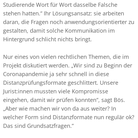
Studierende Wort für Wort dasselbe Falsche
stehen hatten.“ Ihr Lösungsansatz: sie arbeiten
daran, die Fragen noch anwendungsorientierter zu
gestalten, damit solche Kommunikation im
Hintergrund schlicht nichts bringt.
Nur eines von vielen rechtlichen Themen, die im
Projekt diskutiert werden. „Wir sind zu Beginn der
Coronapandemie ja sehr schnell in diese
Distanzprüfungsformate geschlittert. Unsere
Jurist:innen mussten viele Kompromisse
eingehen, damit wir prüfen konnten“, sagt Bös.
„Aber wie machen wir von da aus weiter? In
welcher Form sind Distanzformate nun regulär ok?
Das sind Grundsatzfragen.“