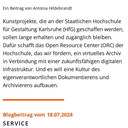
Ein Beitrag von Antonia Hildebrandt
Kunstprojekte, die an der Staatlichen Hochschule
für Gestaltung Karlsruhe (HfG) geschaffen werden,
sollen lange erhalten und zugänglich bleiben.
Dafür schafft das Open Resource Center (ORC) der
Hochschule, das wir fördern, ein virtuelles Archiv
in Verbindung mit einer zukunftsfähigen digitalen
Infrastruktur. Und es will eine Kultur des
eigenverantwortlichen Dokumentierens und
Archivierens aufbauen.
Blogbeitrag vom
18.07.2024
SERVICE