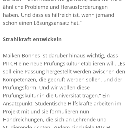
ähnliche Probleme und Herausforderungen
haben. Und dass es hilfreich ist, wenn jemand
schon einen Lösungsansatz hat.“
Strahlkraft entwickeln
Maiken Bonnes ist darüber hinaus wichtig, dass
PITCH eine neue Prüfungskultur etablieren will. „Es
soll eine Passung hergestellt werden zwischen den
Kompetenzen, die geprüft werden sollen, und der
Prüfungsform. Und wir wollen diese
Prüfungskultur in die Universität tragen.“ Ein
Ansatzpunkt: Studentische Hilfskräfte arbeiten im
Projekt mit und sie formulieren nun
Handreichungen, die sich an Lehrende und
Studierende richten. Zudem sind viele PITCH-