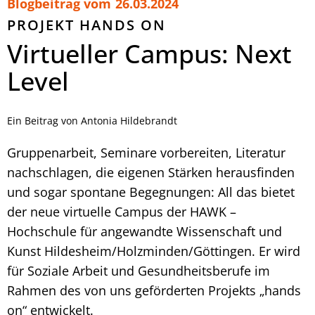
Blogbeitrag vom
26.03.2024
PROJEKT HANDS ON
Virtueller Campus: Next
Level
Ein Beitrag von Antonia Hildebrandt
Gruppenarbeit, Seminare vorbereiten, Literatur
nachschlagen, die eigenen Stärken herausfinden
und sogar spontane Begegnungen: All das bietet
der neue virtuelle Campus der HAWK –
Hochschule für angewandte Wissenschaft und
Kunst Hildesheim/Holzminden/Göttingen. Er wird
für Soziale Arbeit und Gesundheitsberufe im
Rahmen des von uns geförderten Projekts „hands
on“ entwickelt.