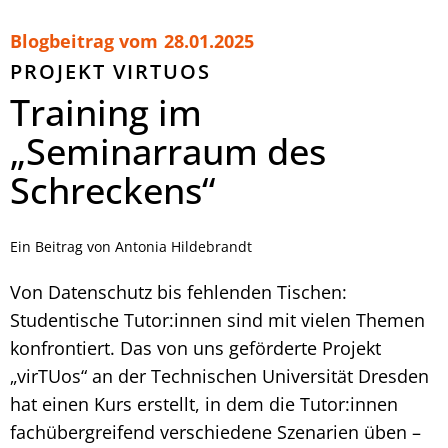
Blogbeitrag vom
28.01.2025
PROJEKT VIRTUOS
Training im
„Seminarraum des
Schreckens“
Ein Beitrag von Antonia Hildebrandt
Von Datenschutz bis fehlenden Tischen:
Studentische Tutor:innen sind mit vielen Themen
konfrontiert. Das von uns geförderte Projekt
„virTUos“ an der Technischen Universität Dresden
hat einen Kurs erstellt, in dem die Tutor:innen
fachübergreifend verschiedene Szenarien üben –