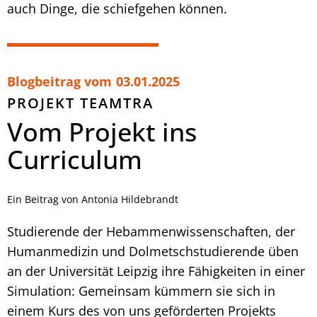
auch Dinge, die schiefgehen können.
Blogbeitrag vom
03.01.2025
PROJEKT TEAMTRA
Vom Projekt ins
Curriculum
Ein Beitrag von Antonia Hildebrandt
Studierende der Hebammenwissenschaften, der
Humanmedizin und Dolmetschstudierende üben
an der Universität Leipzig ihre Fähigkeiten in einer
Simulation: Gemeinsam kümmern sie sich in
einem Kurs des von uns geförderten Projekts