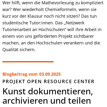
Wer hilft, wenn die Mathevorlesung zu kompliziert
war? Wer wiederholt Chemieformeln, wenn sie
kurz vor der Klausur noch nicht sitzen? Das tun
studentische Tutor:innen. Das „Netzwerk
Tutorienarbeit an Hochschulen“ will ihre Arbeit in
einem von uns geförderten Projekt sichtbarer
machen, an den Hochschulen verankern und die
Qualität sichern.
Blogbeitrag vom
03.09.2025
PROJEKT OPEN RESOURCE CENTER
Kunst dokumentieren,
archivieren und teilen