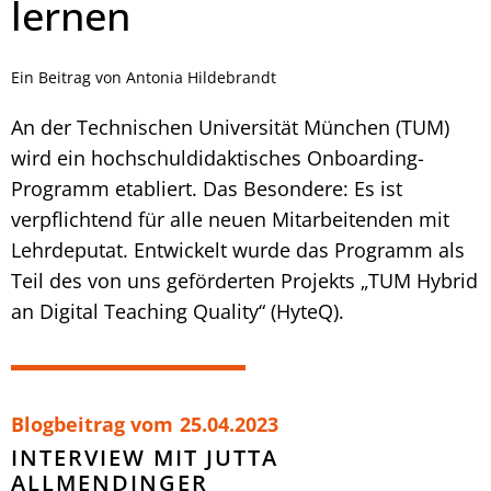
lernen
Ein Beitrag von Antonia Hildebrandt
An der Technischen Universität München (TUM)
wird ein hochschuldidaktisches Onboarding-
Programm etabliert. Das Besondere: Es ist
verpflichtend für alle neuen Mitarbeitenden mit
Lehrdeputat. Entwickelt wurde das Programm als
Teil des von uns geförderten Projekts „TUM Hybrid
an Digital Teaching Quality“ (HyteQ).
Blogbeitrag vom
25.04.2023
INTERVIEW MIT JUTTA
ALLMENDINGER