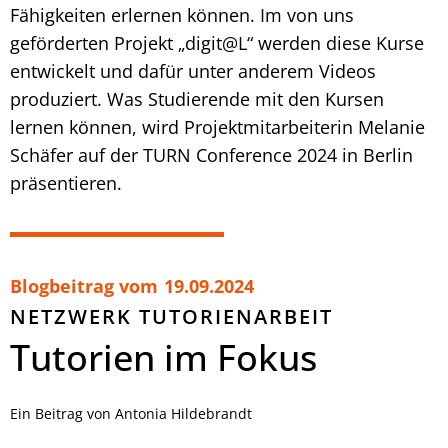
Fähigkeiten erlernen können. Im von uns
geförderten Projekt „digit@L“ werden diese Kurse
entwickelt und dafür unter anderem Videos
produziert. Was Studierende mit den Kursen
lernen können, wird Projektmitarbeiterin Melanie
Schäfer auf der TURN Conference 2024 in Berlin
präsentieren.
Blogbeitrag vom
19.09.2024
NETZWERK TUTORIENARBEIT
Tutorien im Fokus
Ein Beitrag von Antonia Hildebrandt