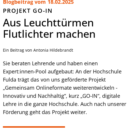
Blogbeitrag vom
18.02.2025
PROJEKT GO-IN
Aus Leuchttürmen
Flutlichter machen
Ein Beitrag von Antonia Hildebrandt
Sie beraten Lehrende und haben einen
Expert:innen-Pool aufgebaut: An der Hochschule
Fulda trägt das von uns geförderte Projekt
„Gemeinsam Onlineformate weiterentwickeln -
Innovativ und Nachhaltig“, kurz „GO-IN“, digitale
Lehre in die ganze Hochschule. Auch nach unserer
Förderung geht das Projekt weiter.