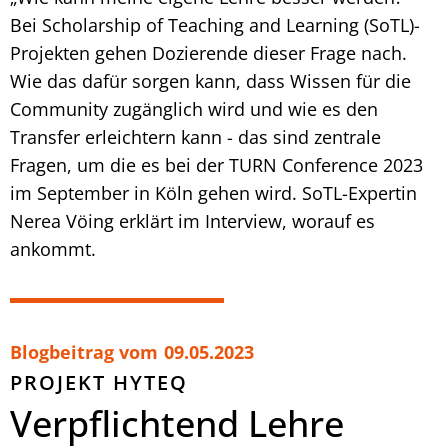
Bei Scholarship of Teaching and Learning (SoTL)-
Projekten gehen Dozierende dieser Frage nach.
Wie das dafür sorgen kann, dass Wissen für die
Community zugänglich wird und wie es den
Transfer erleichtern kann - das sind zentrale
Fragen, um die es bei der TURN Conference 2023
im September in Köln gehen wird. SoTL-Expertin
Nerea Vöing erklärt im Interview, worauf es
ankommt.
Blogbeitrag vom
09.05.2023
PROJEKT HYTEQ
Verpflichtend Lehre