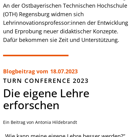
An der Ostbayerischen Technischen Hochschule
(OTH) Regensburg widmen sich
Lehrinnovationsprofessor:innen der Entwicklung
und Erprobung neuer didaktischer Konzepte.
Dafür bekommen sie Zeit und Unterstützung.
Blogbeitrag vom
18.07.2023
TURN CONFERENCE 2023
Die eigene Lehre
erforschen
Ein Beitrag von Antonia Hildebrandt
„Wie kann meine eigene Lehre besser werden?“