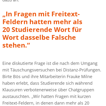
„In Fragen mit Freitext-
Feldern hatten mehr als
20 Studierende Wort für
Wort dasselbe Falsche
stehen.“
Eine diskutierte Frage ist die nach dem Umgang
mit Täuschungsversuchen bei Distanz-Prüfungen.
Birte Bös und ihre Mitarbeiterin Frauke Milne
haben erlebt, dass Studierende sich während
Klausuren verbotenerweise über Chatgruppen
austauschten. „Wir hatten Fragen mit kurzen
Freitext-Feldern, in denen dann mehr als 20