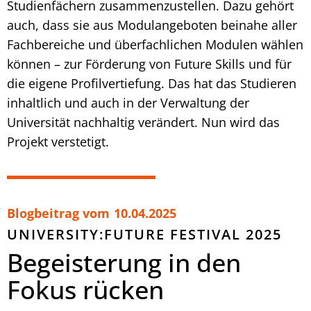
Studienfächern zusammenzustellen. Dazu gehört
auch, dass sie aus Modulangeboten beinahe aller
Fachbereiche und überfachlichen Modulen wählen
können – zur Förderung von Future Skills und für
die eigene Profilvertiefung. Das hat das Studieren
inhaltlich und auch in der Verwaltung der
Universität nachhaltig verändert. Nun wird das
Projekt verstetigt.
Blogbeitrag vom
10.04.2025
UNIVERSITY:FUTURE FESTIVAL 2025
Begeisterung in den
Fokus rücken