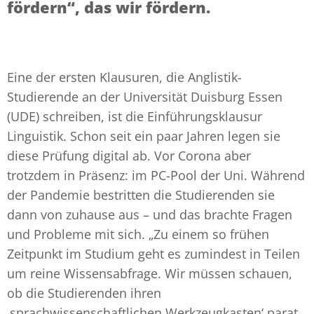
fördern“, das wir fördern.
Eine der ersten Klausuren, die Anglistik-
Studierende an der Universität Duisburg Essen
(UDE) schreiben, ist die Einführungsklausur
Linguistik. Schon seit ein paar Jahren legen sie
diese Prüfung digital ab. Vor Corona aber
trotzdem in Präsenz: im PC-Pool der Uni. Während
der Pandemie bestritten die Studierenden sie
dann von zuhause aus – und das brachte Fragen
und Probleme mit sich. „Zu einem so frühen
Zeitpunkt im Studium geht es zumindest in Teilen
um reine Wissensabfrage. Wir müssen schauen,
ob die Studierenden ihren
‚sprachwissenschaftlichen Werkzeugkasten‘ parat