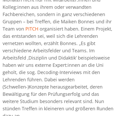
Kolleg:innen aus ihrem oder verwandten
Fachbereichen, sondern in ganz verschiedenen
Gruppen – bei Treffen, die Maiken Bonnes und ihr
Team von
PITCH
organisiert haben. Einem Projekt,
das entstanden sei, weil sich die Lehrenden
vernetzen wollten, erzählt Bonnes. „Es gibt
verschiedene Arbeitsfelder und Teams. Im
Arbeitsfeld ‚Disziplin und Didaktik‘ beispielsweise
haben wir uns externe Expert:innen an die Uni
geholt, die sog. Decoding-Interviews mit den
Lehrenden führen. Dabei werden
(Schwellen-)Konzepte herausgearbeitet, deren
Bewältigung für den Prüfungserfolg und das
weitere Studium besonders relevant sind. Nun
stünden Treffen in kleineren und größeren Runden
dazu an.