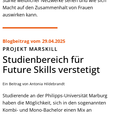
Stärke weiblicher Netzwerke sehen und wie sich
Macht auf den Zusammenhalt von Frauen
auswirken kann.
Blogbeitrag vom
29.04.2025
PROJEKT MARSKILL
Studienbereich für
Future Skills verstetigt
Ein Beitrag von Antonia Hildebrandt
Studierende an der Philipps-Universität Marburg
haben die Möglichkeit, sich in den sogenannten
Kombi- und Mono-Bachelor einen Mix an