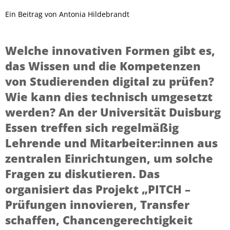
Ein Beitrag von
Antonia Hildebrandt
Welche innovativen Formen gibt es,
das Wissen und die Kompetenzen
von Studierenden digital zu prüfen?
Wie kann dies technisch umgesetzt
werden? An der Universität Duisburg
Essen treffen sich regelmäßig
Lehrende und Mitarbeiter:innen aus
zentralen Einrichtungen, um solche
Fragen zu diskutieren. Das
organisiert das Projekt „PITCH –
Prüfungen innovieren, Transfer
schaffen, Chancengerechtigkeit