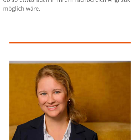
möglich wäre.