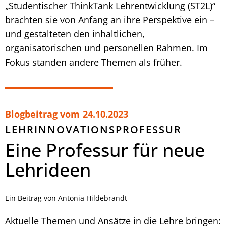
„Studentischer ThinkTank Lehrentwicklung (ST2L)“
brachten sie von Anfang an ihre Perspektive ein –
und gestalteten den inhaltlichen,
organisatorischen und personellen Rahmen. Im
Fokus standen andere Themen als früher.
Blogbeitrag vom
24.10.2023
LEHRINNOVATIONSPROFESSUR
Eine Professur für neue
Lehrideen
Ein Beitrag von Antonia Hildebrandt
Aktuelle Themen und Ansätze in die Lehre bringen: