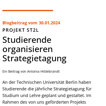
Blogbeitrag vom
30.01.2024
PROJEKT ST2L
Studierende
organisieren
Strategietagung
Ein Beitrag von Antonia Hildebrandt
An der Technischen Universität Berlin haben
Studierende die jährliche Strategietagung für
Studium und Lehre geplant und gestaltet. Im
Rahmen des von uns geförderten Projekts