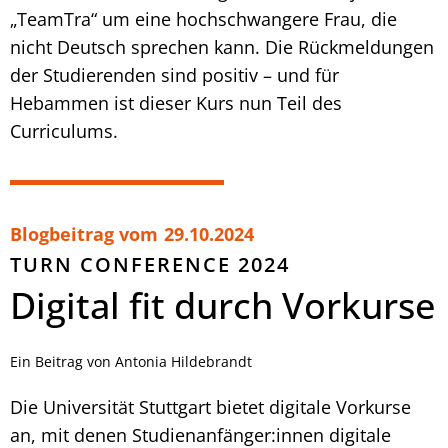
„TeamTra“ um eine hochschwangere Frau, die
nicht Deutsch sprechen kann. Die Rückmeldungen
der Studierenden sind positiv – und für
Hebammen ist dieser Kurs nun Teil des
Curriculums.
Blogbeitrag vom
29.10.2024
TURN CONFERENCE 2024
Digital fit durch Vorkurse
Ein Beitrag von Antonia Hildebrandt
Die Universität Stuttgart bietet digitale Vorkurse
an, mit denen Studienanfänger:innen digitale