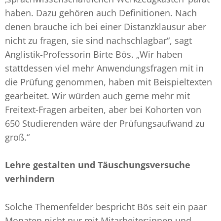
haben. Dazu gehören auch Definitionen. Nach
denen brauche ich bei einer Distanzklausur aber
nicht zu fragen, sie sind nachschlagbar“, sagt
Anglistik-Professorin Birte Bös. „Wir haben
stattdessen viel mehr Anwendungsfragen mit in
die Prüfung genommen, haben mit Beispieltexten
gearbeitet. Wir würden auch gerne mehr mit
Freitext-Fragen arbeiten, aber bei Kohorten von
650 Studierenden wäre der Prüfungsaufwand zu
groß.“
Lehre gestalten und Täuschungsversuche
verhindern
Solche Themenfelder bespricht Bös seit ein paar
Monaten nicht nur mit Mitarbeiter:innen und