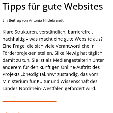
Tipps für gute Websites
Ein Beitrag von Antonia Hildebrandt
Klare Strukturen, verständlich, barrierefrei,
nachhaltig – was macht eine gute Website aus?
Eine Frage, die sich viele Verantwortliche in
Förderprojekten stellen. Silke Newig hat täglich
damit zu tun. Sie ist als Mediengestalterin unter
anderem für den künftigen Online-Auftritt des
Projekts „bne:digital.nrw“ zuständig, das vom
Ministerium für Kultur und Wissenschaft des
Landes Nordrhein-Westfalen gefördert wird.