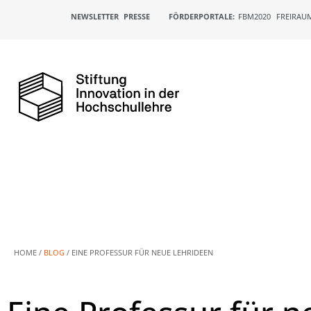
NEWSLETTER
PRESSE
FÖRDERPORTALE:
FBM2020
FREIRAU
HOME /
BLOG
/
EINE PROFESSUR FÜR NEUE LEHRIDEEN