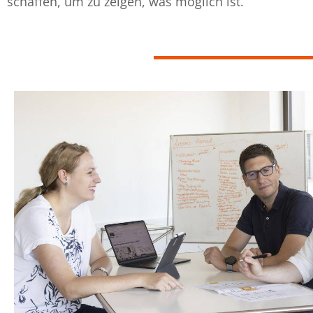
schaffen, um zu zeigen, was möglich ist.“