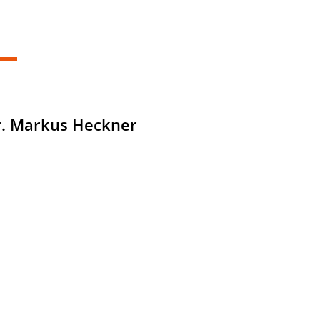
 Dr. Markus Heckner