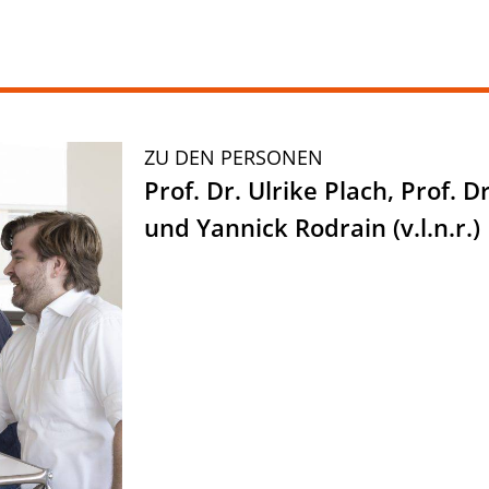
ZU DEN PERSONEN
Prof. Dr. Ulrike Plach, Prof.
und Yannick Rodrain (v.l.n.r.)