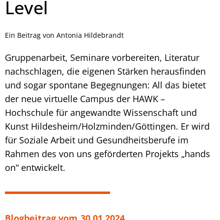
Level
Ein Beitrag von Antonia Hildebrandt
Gruppenarbeit, Seminare vorbereiten, Literatur
nachschlagen, die eigenen Stärken herausfinden
und sogar spontane Begegnungen: All das bietet
der neue virtuelle Campus der HAWK –
Hochschule für angewandte Wissenschaft und
Kunst Hildesheim/Holzminden/Göttingen. Er wird
für Soziale Arbeit und Gesundheitsberufe im
Rahmen des von uns geförderten Projekts „hands
on“ entwickelt.
Blogbeitrag vom
30.01.2024