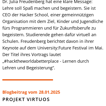
Dr. Julia Freudenberg hat eine klare Message:
Lehre soll Spaß machen und begeistern. Sie ist
CEO der Hacker School, einer gemeinnützigen
Organisation mit dem Ziel, Kinder und Jugendliche
fürs Programmieren und für Zukunftsberufe zu
begeistern. Studierende gehen dafür virtuell an
Schulen. Freudenberg berichtet davon in ihrer
Keynote auf dem University:Future Festival im Mai.
Der Titel ihres Vortrags lautet
„#hacktheworldabetterplace - Lernen durch
Lehren und Begeisterung“.
Blogbeitrag vom
28.01.2025
PROJEKT VIRTUOS