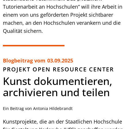
Tutorienarbeit an Hochschulen“ will ihre Arbeit in
einem von uns geförderten Projekt sichtbarer
machen, an den Hochschulen verankern und die
Qualität sichern.
Blogbeitrag vom
03.09.2025
PROJEKT OPEN RESOURCE CENTER
Kunst dokumentieren,
archivieren und teilen
Ein Beitrag von Antonia Hildebrandt
Kunstprojekte, die an der Staatlichen Hochschule