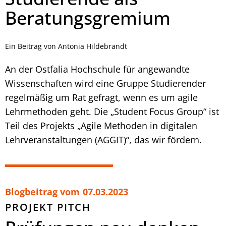
Beratungsgremium
Ein Beitrag von Antonia Hildebrandt
An der Ostfalia Hochschule für angewandte
Wissenschaften wird eine Gruppe Studierender
regelmäßig um Rat gefragt, wenn es um agile
Lehrmethoden geht. Die „Student Focus Group“ ist
Teil des Projekts „Agile Methoden in digitalen
Lehrveranstaltungen (AGGIT)“, das wir fördern.
Blogbeitrag vom
07.03.2023
PROJEKT PITCH