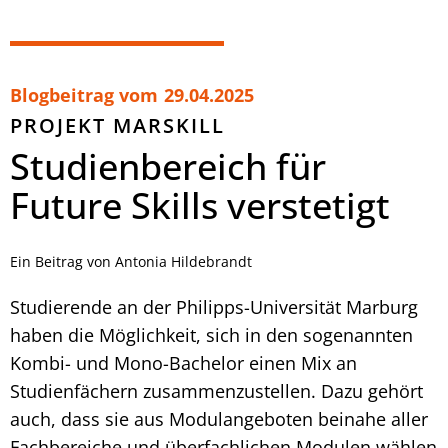
Blogbeitrag vom
29.04.2025
PROJEKT MARSKILL
Studienbereich für
Future Skills verstetigt
Ein Beitrag von Antonia Hildebrandt
Studierende an der Philipps-Universität Marburg
haben die Möglichkeit, sich in den sogenannten
Kombi- und Mono-Bachelor einen Mix an
Studienfächern zusammenzustellen. Dazu gehört
auch, dass sie aus Modulangeboten beinahe aller
Fachbereiche und überfachlichen Modulen wählen