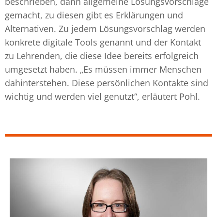
beschrieben, dann allgemeine Lösungsvorschläge
gemacht, zu diesen gibt es Erklärungen und
Alternativen. Zu jedem Lösungsvorschlag werden
konkrete digitale Tools genannt und der Kontakt
zu Lehrenden, die diese Idee bereits erfolgreich
umgesetzt haben. „Es müssen immer Menschen
dahinterstehen. Diese persönlichen Kontakte sind
wichtig und werden viel genutzt“, erläutert Pohl.