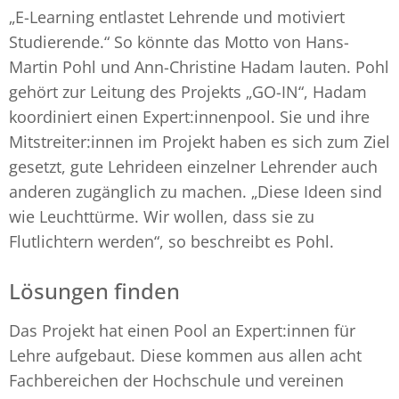
„E-Learning entlastet Lehrende und motiviert
Studierende.“ So könnte das Motto von Hans-
Martin Pohl und Ann-Christine Hadam lauten. Pohl
gehört zur Leitung des Projekts „GO-IN“, Hadam
koordiniert einen Expert:innenpool. Sie und ihre
Mitstreiter:innen im Projekt haben es sich zum Ziel
gesetzt, gute Lehrideen einzelner Lehrender auch
anderen zugänglich zu machen. „Diese Ideen sind
wie Leuchttürme. Wir wollen, dass sie zu
Flutlichtern werden“, so beschreibt es Pohl.
Lösungen finden
Das Projekt hat einen Pool an Expert:innen für
Lehre aufgebaut. Diese kommen aus allen acht
Fachbereichen der Hochschule und vereinen