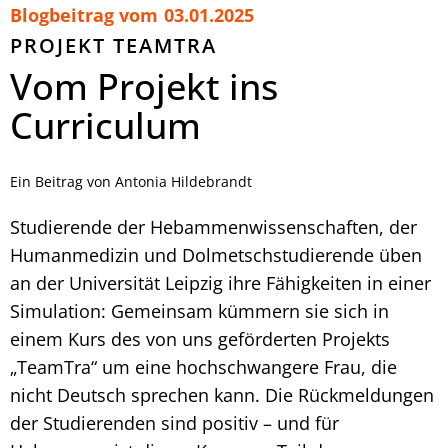
Blogbeitrag vom
03.01.2025
PROJEKT TEAMTRA
Vom Projekt ins
Curriculum
Ein Beitrag von Antonia Hildebrandt
Studierende der Hebammenwissenschaften, der
Humanmedizin und Dolmetschstudierende üben
an der Universität Leipzig ihre Fähigkeiten in einer
Simulation: Gemeinsam kümmern sie sich in
einem Kurs des von uns geförderten Projekts
„TeamTra“ um eine hochschwangere Frau, die
nicht Deutsch sprechen kann. Die Rückmeldungen
der Studierenden sind positiv – und für