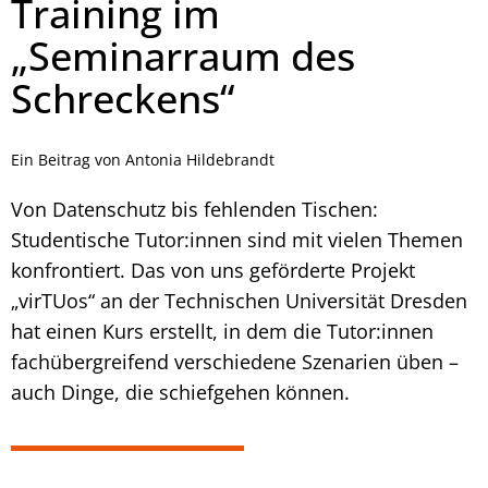
Training im
„Seminarraum des
Schreckens“
Ein Beitrag von Antonia Hildebrandt
Von Datenschutz bis fehlenden Tischen:
Studentische Tutor:innen sind mit vielen Themen
konfrontiert. Das von uns geförderte Projekt
„virTUos“ an der Technischen Universität Dresden
hat einen Kurs erstellt, in dem die Tutor:innen
fachübergreifend verschiedene Szenarien üben –
auch Dinge, die schiefgehen können.