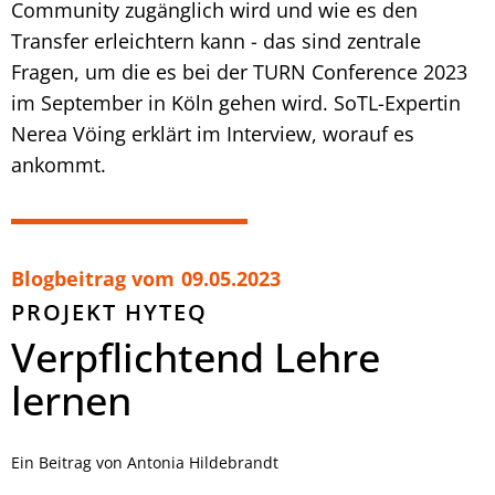
Community zugänglich wird und wie es den
Transfer erleichtern kann - das sind zentrale
Fragen, um die es bei der TURN Conference 2023
im September in Köln gehen wird. SoTL-Expertin
Nerea Vöing erklärt im Interview, worauf es
ankommt.
Blogbeitrag vom
09.05.2023
PROJEKT HYTEQ
Verpflichtend Lehre
lernen
Ein Beitrag von Antonia Hildebrandt