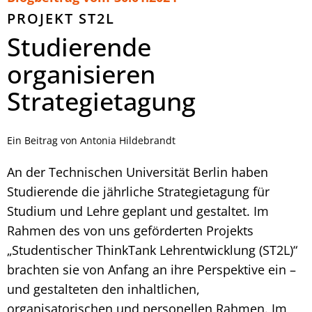
PROJEKT ST2L
Studierende
organisieren
Strategietagung
Ein Beitrag von Antonia Hildebrandt
An der Technischen Universität Berlin haben
Studierende die jährliche Strategietagung für
Studium und Lehre geplant und gestaltet. Im
Rahmen des von uns geförderten Projekts
„Studentischer ThinkTank Lehrentwicklung (ST2L)“
brachten sie von Anfang an ihre Perspektive ein –
und gestalteten den inhaltlichen,
organisatorischen und personellen Rahmen. Im