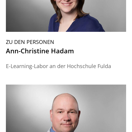
ZU DEN PERSONEN
Ann-Christine Hadam
E-Learning-Labor an der Hochschule Fulda