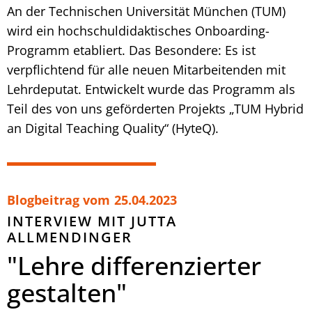
An der Technischen Universität München (TUM)
wird ein hochschuldidaktisches Onboarding-
Programm etabliert. Das Besondere: Es ist
verpflichtend für alle neuen Mitarbeitenden mit
Lehrdeputat. Entwickelt wurde das Programm als
Teil des von uns geförderten Projekts „TUM Hybrid
an Digital Teaching Quality“ (HyteQ).
Blogbeitrag vom
25.04.2023
INTERVIEW MIT JUTTA
ALLMENDINGER
"Lehre differenzierter
gestalten"