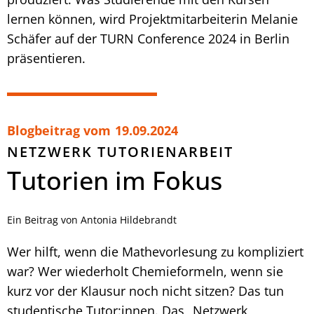
lernen können, wird Projektmitarbeiterin Melanie
Schäfer auf der TURN Conference 2024 in Berlin
präsentieren.
Blogbeitrag vom
19.09.2024
NETZWERK TUTORIENARBEIT
Tutorien im Fokus
Ein Beitrag von Antonia Hildebrandt
Wer hilft, wenn die Mathevorlesung zu kompliziert
war? Wer wiederholt Chemieformeln, wenn sie
kurz vor der Klausur noch nicht sitzen? Das tun
studentische Tutor:innen. Das „Netzwerk