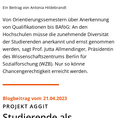
Ein Beitrag von Antonia Hildebrandt
Von Orientierungssemestern über Anerkennung
von Qualifikationen bis BAföG: An den
Hochschulen müsse die zunehmende Diversität
der Studierenden anerkannt und ernst genommen
werden, sagt Prof. Jutta Allmendinger, Präsidentin
des Wissenschaftszentrums Berlin für
Sozialforschung (WZB). Nur so könne
Chancengerechtigkeit erreicht werden.
Blogbeitrag vom
21.04.2023
PROJEKT AGGIT
Studierende als