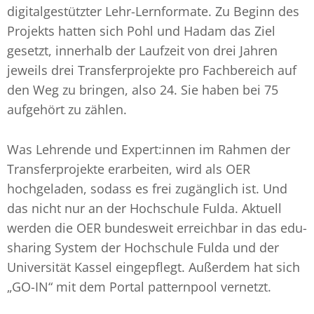
digitalgestützter Lehr-Lernformate. Zu Beginn des
Projekts hatten sich Pohl und Hadam das Ziel
gesetzt, innerhalb der Laufzeit von drei Jahren
jeweils drei Transferprojekte pro Fachbereich auf
den Weg zu bringen, also 24. Sie haben bei 75
aufgehört zu zählen.
Was Lehrende und Expert:innen im Rahmen der
Transferprojekte erarbeiten, wird als OER
hochgeladen, sodass es frei zugänglich ist. Und
das nicht nur an der Hochschule Fulda. Aktuell
werden die OER bundesweit erreichbar in das edu-
sharing System der Hochschule Fulda und der
Universität Kassel eingepflegt. Außerdem hat sich
„GO-IN“ mit dem Portal patternpool vernetzt.