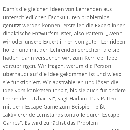
Damit die gleichen Ideen von Lehrenden aus
unterschiedlichen Fachkulturen problemlos
genutzt werden können, erstellen die Expert:innen
didaktische Entwurfsmuster, also Pattern. „Wenn
wir oder unsere Expert:innen von guten Lehrideen
hören und mit den Lehrenden sprechen, die sie
hatten, dann versuchen wir, zum Kern der Idee
vorzudringen. Wir fragen, warum die Person
überhaupt auf die Idee gekommen ist und wieso
sie funktioniert. Wir abstrahieren und lösen die
Idee vom konkreten Inhalt, bis sie auch für andere
Lehrende nutzbar ist“, sagt Hadam. Das Pattern
mit dem Escape Game zum Beispiel heißt
„aktivierende Lernstandskontrolle durch Escape
Games“. Es wird zunächst das Problem