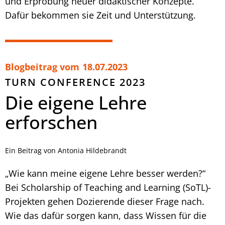
und Erprobung neuer didaktischer Konzepte.
Dafür bekommen sie Zeit und Unterstützung.
Blogbeitrag vom
18.07.2023
TURN CONFERENCE 2023
Die eigene Lehre
erforschen
Ein Beitrag von Antonia Hildebrandt
„Wie kann meine eigene Lehre besser werden?“
Bei Scholarship of Teaching and Learning (SoTL)-
Projekten gehen Dozierende dieser Frage nach.
Wie das dafür sorgen kann, dass Wissen für die