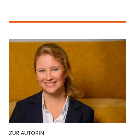
ZUR AUTORIN