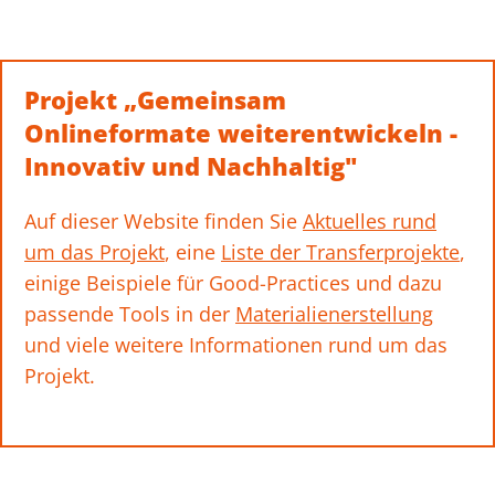
Projekt „Gemeinsam
Onlineformate weiterentwickeln -
Innovativ und Nachhaltig"
Auf dieser Website finden Sie
Aktuelles rund
um das Projekt
, eine
Liste der Transferprojekte
,
einige Beispiele für Good-Practices und dazu
passende Tools in der
Materialienerstellung
und viele weitere Informationen rund um das
Projekt.