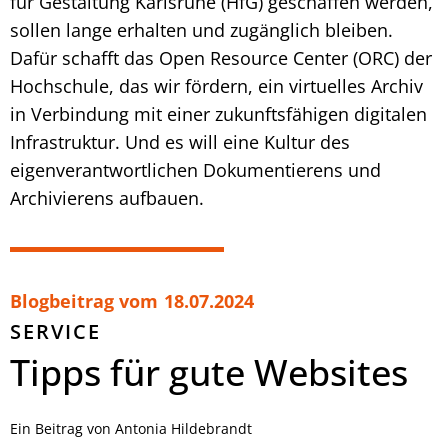
für Gestaltung Karlsruhe (HfG) geschaffen werden,
sollen lange erhalten und zugänglich bleiben.
Dafür schafft das Open Resource Center (ORC) der
Hochschule, das wir fördern, ein virtuelles Archiv
in Verbindung mit einer zukunftsfähigen digitalen
Infrastruktur. Und es will eine Kultur des
eigenverantwortlichen Dokumentierens und
Archivierens aufbauen.
Blogbeitrag vom
18.07.2024
SERVICE
Tipps für gute Websites
Ein Beitrag von Antonia Hildebrandt