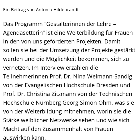
Ein Beitrag von Antonia Hildebrandt
Das Programm “Gestalterinnen der Lehre –
Agendasetterin“ ist eine Weiterbildung für Frauen
in den von uns geförderten Projekten. Damit
sollen sie bei der Umsetzung der Projekte gestärkt
werden und die Möglichkeit bekommen, sich zu
vernetzen. Im Interview erzählen die
Teilnehmerinnen Prof. Dr. Nina Weimann-Sandig
von der Evangelischen Hochschule Dresden und
Prof. Dr. Christina Zitzmann von der Technischen
Hochschule Nürnberg Georg Simon Ohm, was sie
von der Weiterbildung mitnehmen, worin sie die
Stärke weiblicher Netzwerke sehen und wie sich
Macht auf den Zusammenhalt von Frauen
auswirken kann.