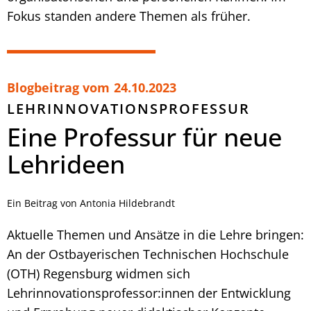
Fokus standen andere Themen als früher.
Blogbeitrag vom
24.10.2023
LEHRINNOVATIONSPROFESSUR
Eine Professur für neue
Lehrideen
Ein Beitrag von Antonia Hildebrandt
Aktuelle Themen und Ansätze in die Lehre bringen:
An der Ostbayerischen Technischen Hochschule
(OTH) Regensburg widmen sich
Lehrinnovationsprofessor:innen der Entwicklung