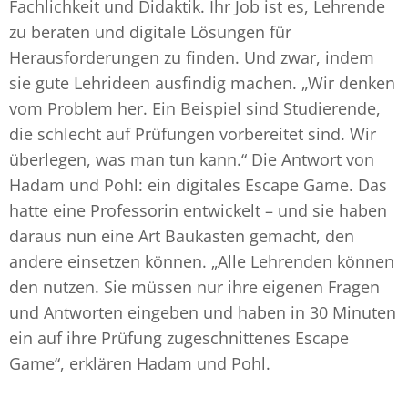
Fachlichkeit und Didaktik. Ihr Job ist es, Lehrende
zu beraten und digitale Lösungen für
Herausforderungen zu finden. Und zwar, indem
sie gute Lehrideen ausfindig machen. „Wir denken
vom Problem her. Ein Beispiel sind Studierende,
die schlecht auf Prüfungen vorbereitet sind. Wir
überlegen, was man tun kann.“ Die Antwort von
Hadam und Pohl: ein digitales Escape Game. Das
hatte eine Professorin entwickelt – und sie haben
daraus nun eine Art Baukasten gemacht, den
andere einsetzen können. „Alle Lehrenden können
den nutzen. Sie müssen nur ihre eigenen Fragen
und Antworten eingeben und haben in 30 Minuten
ein auf ihre Prüfung zugeschnittenes Escape
Game“, erklären Hadam und Pohl.