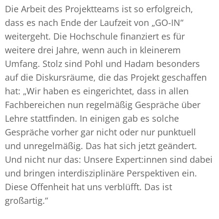
Die Arbeit des Projektteams ist so erfolgreich,
dass es nach Ende der Laufzeit von „GO-IN“
weitergeht. Die Hochschule finanziert es für
weitere drei Jahre, wenn auch in kleinerem
Umfang. Stolz sind Pohl und Hadam besonders
auf die Diskursräume, die das Projekt geschaffen
hat: „Wir haben es eingerichtet, dass in allen
Fachbereichen nun regelmäßig Gespräche über
Lehre stattfinden. In einigen gab es solche
Gespräche vorher gar nicht oder nur punktuell
und unregelmäßig. Das hat sich jetzt geändert.
Und nicht nur das: Unsere Expert:innen sind dabei
und bringen interdisziplinäre Perspektiven ein.
Diese Offenheit hat uns verblüfft. Das ist
großartig.“