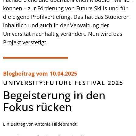
können – zur Förderung von Future Skills und für
die eigene Profilvertiefung. Das hat das Studieren
inhaltlich und auch in der Verwaltung der
Universität nachhaltig verändert. Nun wird das
Projekt verstetigt.
Blogbeitrag vom
10.04.2025
UNIVERSITY:FUTURE FESTIVAL 2025
Begeisterung in den
Fokus rücken
Ein Beitrag von Antonia Hildebrandt