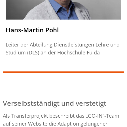
Hans-Martin Pohl
Leiter der Abteilung Dienstleistungen Lehre und
Studium (DLS) an der Hochschule Fulda
Verselbstständigt und verstetigt
Als Transferprojekt beschreibt das „GO-IN“-Team
auf seiner Website die Adaption gelungener