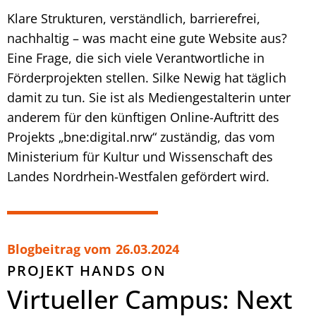
Klare Strukturen, verständlich, barrierefrei,
nachhaltig – was macht eine gute Website aus?
Eine Frage, die sich viele Verantwortliche in
Förderprojekten stellen. Silke Newig hat täglich
damit zu tun. Sie ist als Mediengestalterin unter
anderem für den künftigen Online-Auftritt des
Projekts „bne:digital.nrw“ zuständig, das vom
Ministerium für Kultur und Wissenschaft des
Landes Nordrhein-Westfalen gefördert wird.
Blogbeitrag vom
26.03.2024
PROJEKT HANDS ON
Virtueller Campus: Next