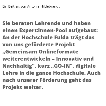
Ein Beitrag von Antonia Hildebrandt
Sie beraten Lehrende und haben
einen Expert:innen-Pool aufgebaut:
An der Hochschule Fulda trägt das
von uns geförderte Projekt
„Gemeinsam Onlineformate
weiterentwickeln – Innovativ und
Nachhaltig“, kurz „GO-IN“, digitale
Lehre in die ganze Hochschule. Auch
nach unserer Förderung geht das
Projekt weiter.